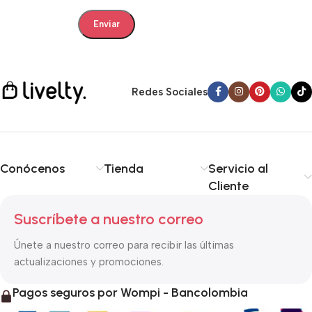
Redes Sociales
Conócenos
Tienda
Servicio al
Cliente
Suscríbete a nuestro correo
Únete a nuestro correo para recibir las últimas
actualizaciones y promociones.
Pagos seguros por Wompi - Bancolombia