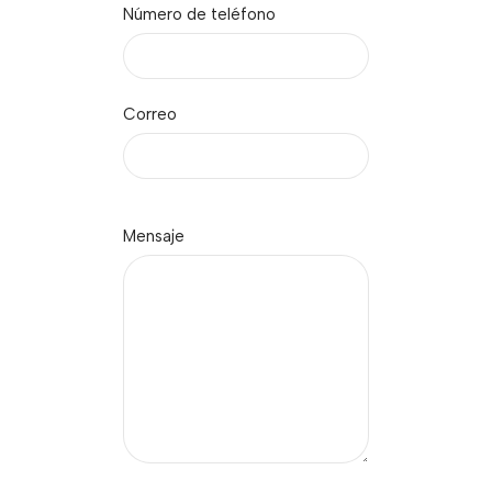
Número de teléfono
Correo
Mensaje