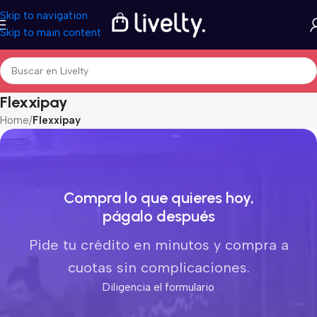
Skip to navigation
Skip to main content
Flexxipay
Home
/
Flexxipay
Compra lo que quieres hoy,
págalo después
Pide tu crédito en minutos y compra a
cuotas sin complicaciones.
Diligencia el formulario