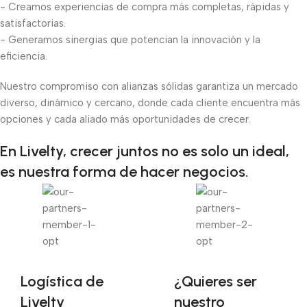
- Creamos experiencias de compra más completas, rápidas y
satisfactorias.
- Generamos sinergias que potencian la innovación y la
eficiencia.
Nuestro compromiso con alianzas sólidas garantiza un mercado
diverso, dinámico y cercano, donde cada cliente encuentra más
opciones y cada aliado más oportunidades de crecer.
En Livelty, crecer juntos no es solo un ideal,
es nuestra forma de hacer negocios.
Logística de
¿Quieres ser
Livelty
nuestro