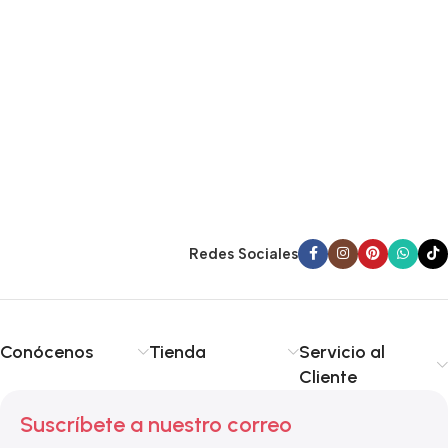
Redes Sociales
Conócenos
Tienda
Servicio al
Cliente
Suscríbete a nuestro correo