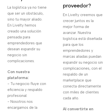
proveedor?
La logística ya no tiene
que ser un obstáculo,
En Livelty creemos que
sino tu mayor aliado.
crecer juntos es la
En Livelty hemos
mejor forma de
creado una solución
avanzar. Nuestra
pensada para
logística está diseñada
emprendedores que
para que los
desean expandir su
emprendedores y
negocio sin
marcas aliadas puedan
complicaciones.
expandir su negocio sin
complicaciones, con el
Con nuestra
respaldo de un
plataforma:
marketplace que
- Tu negocio fluye con
conecta directamente
eficiencia y respaldo
con miles de clientes
profesional.
cada año.
- Nosotros nos
encargamos de la
Al convertirte en