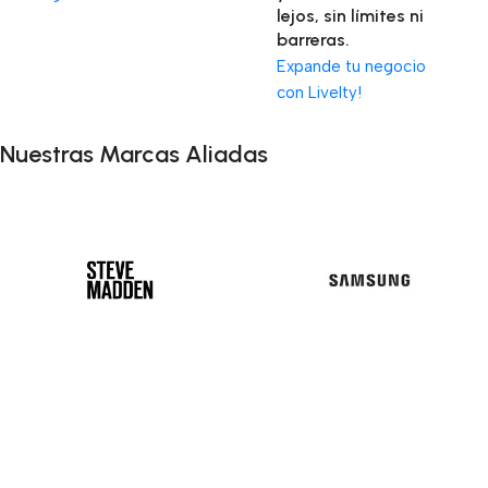
lejos, sin límites ni
barreras.
Expande tu negocio
con Livelty!
Nuestras Marcas Aliadas