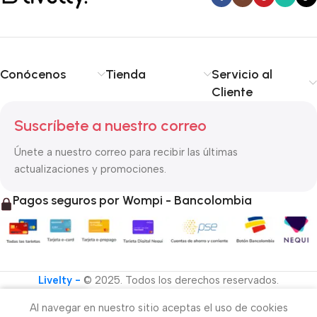
Conócenos
Tienda
Servicio al
Cliente
Suscríbete a nuestro correo
Únete a nuestro correo para recibir las últimas
actualizaciones y promociones.
Pagos seguros por Wompi - Bancolombia
Livelty -
© 2025. Todos los derechos reservados.
Al navegar en nuestro sitio aceptas el uso de cookies