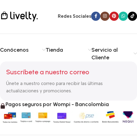
Redes Sociales
Conócenos
Tienda
Servicio al
Cliente
Suscríbete a nuestro correo
Únete a nuestro correo para recibir las últimas
actualizaciones y promociones.
Pagos seguros por Wompi - Bancolombia