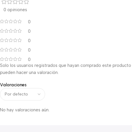
0 opiniones
0
0
0
0
0
Solo los usuarios registrados que hayan comprado este producto
pueden hacer una valoración.
Valoraciones
No hay valoraciones aún.