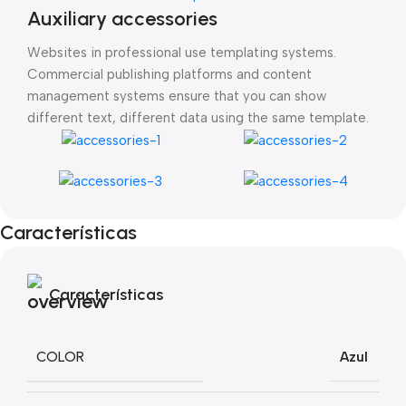
Auxiliary accessories
Websites in professional use templating systems.
Commercial publishing platforms and content
management systems ensure that you can show
different text, different data using the same template.
Características
Características
COLOR
Azul