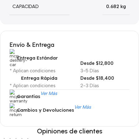
CAPACIDAD
0.682 kg
Envío & Entrega
Entrega Estándar
Desde $12,800
* Aplican condiciones
3-5 Días
Entrega Rápida
Desde $18,400
* Aplican condiciones
2-3 Días
Ver Más
Garantías
Ver Más
Cambios y Devoluciones
Opiniones de clientes