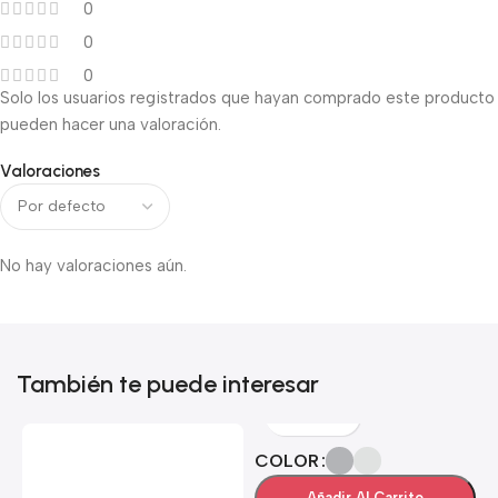
0
0
0
Solo los usuarios registrados que hayan comprado este producto
pueden hacer una valoración.
Valoraciones
No hay valoraciones aún.
También te puede interesar
COLOR
Añadir Al Carrito