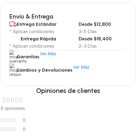
Envío & Entrega
Entrega Estándar
Desde $12,800
* Aplican condiciones
3-5 Días
Entrega Rápida
Desde $18,400
* Aplican condiciones
2-3 Días
Ver Más
Garantías
Ver Más
Cambios y Devoluciones
Opiniones de clientes
0 opiniones
0
0