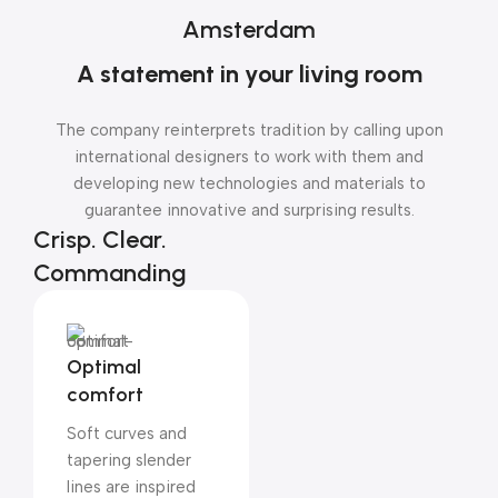
Amsterdam
A statement in your living room
The company reinterprets tradition by calling upon
international designers to work with them and
developing new technologies and materials to
guarantee innovative and surprising results.
Crisp. Clear.
Commanding
Optimal
comfort
Soft curves and
tapering slender
lines are inspired