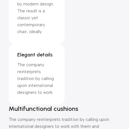
by modern design.
The result is a
classic yet
contemporary
chair, ideally.
Elegant details
The company
reinterprets
tradition by calling
upon international
designers to work.
Multifunctional cushions
The company reinterprets tradition by calling upon
international designers to work with them and